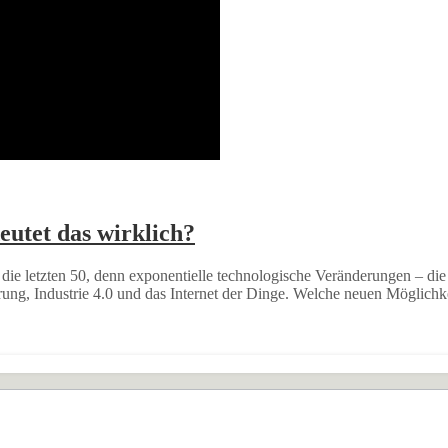
eutet das wirklich?
die letzten 50, denn exponentielle technologische Veränderungen – die 
ung, Industrie 4.0 und das Internet der Dinge. Welche neuen Möglich