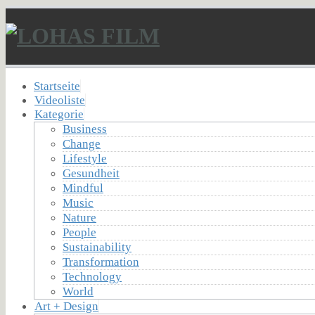
Startseite
Videoliste
Kategorie
Business
Change
Lifestyle
Gesundheit
Mindful
Music
Nature
People
Sustainability
Transformation
Technology
World
Art + Design