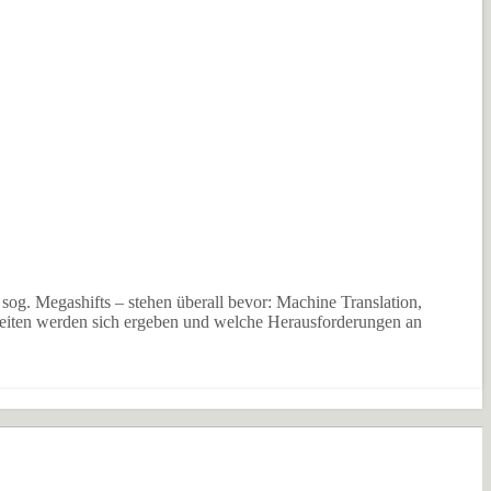
sog. Megashifts – stehen überall bevor: Machine Translation,
keiten werden sich ergeben und welche Herausforderungen an