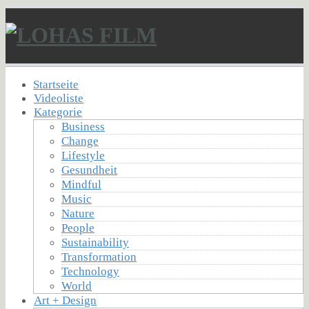
Startseite
Videoliste
Kategorie
Business
Change
Lifestyle
Gesundheit
Mindful
Music
Nature
People
Sustainability
Transformation
Technology
World
Art + Design