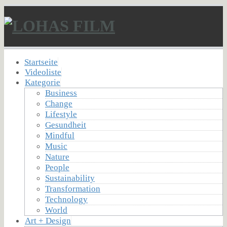
Startseite
Videoliste
Kategorie
Business
Change
Lifestyle
Gesundheit
Mindful
Music
Nature
People
Sustainability
Transformation
Technology
World
Art + Design