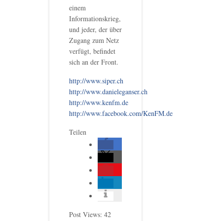
einem
Informationskrieg,
und jeder, der über
Zugang zum Netz
verfügt, befindet
sich an der Front.
http://www.siper.ch
http://www.danieleganser.ch
http://www.kenfm.de
http://www.facebook.com/KenFM.de
Teilen
Post Views:
42