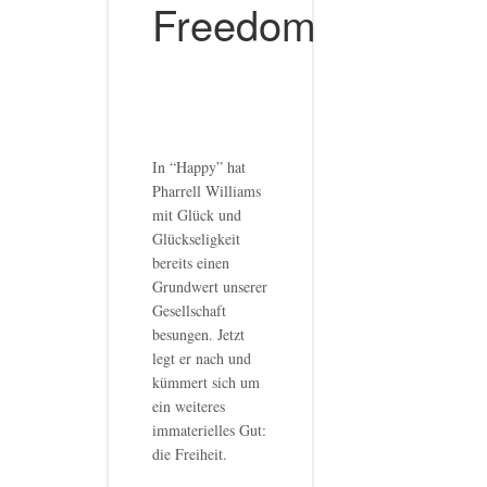
Freedom
In “Happy” hat
Pharrell Williams
mit Glück und
Glückseligkeit
bereits einen
Grundwert unserer
Gesellschaft
besungen. Jetzt
legt er nach und
kümmert sich um
ein weiteres
immaterielles Gut:
die Freiheit.