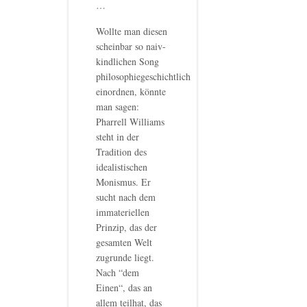
…
Wollte man diesen
scheinbar so naiv-
kindlichen Song
philosophiegeschichtlich
einordnen, könnte
man sagen:
Pharrell Williams
steht in der
Tradition des
idealistischen
Monismus. Er
sucht nach dem
immateriellen
Prinzip, das der
gesamten Welt
zugrunde liegt.
Nach “dem
Einen“, das an
allem teilhat, das