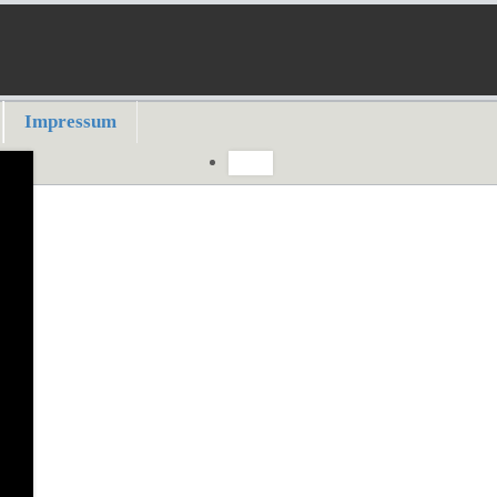
Impressum