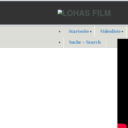
Startseite
Videoliste
Suche – Search