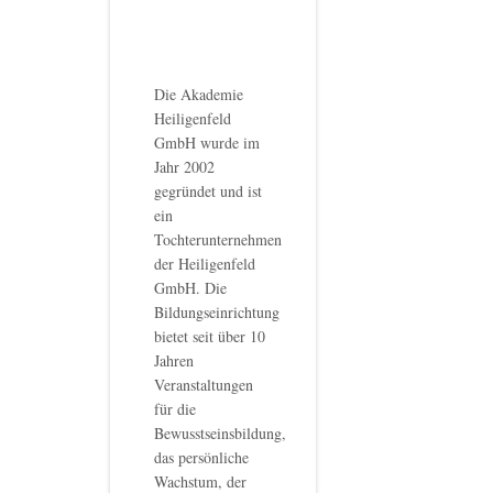
Die Akademie
Heiligenfeld
GmbH wurde im
Jahr 2002
gegründet und ist
ein
Tochterunternehmen
der Heiligenfeld
GmbH. Die
Bildungseinrichtung
bietet seit über 10
Jahren
Veranstaltungen
für die
Bewusstseinsbildung,
das persönliche
Wachstum, der